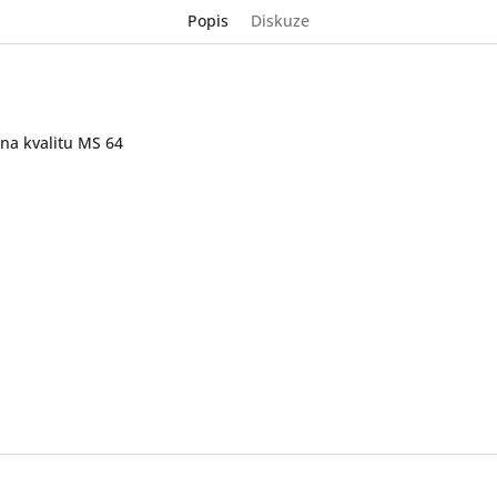
Popis
Diskuze
 na kvalitu MS 64