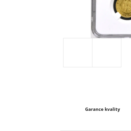
Garance kvality