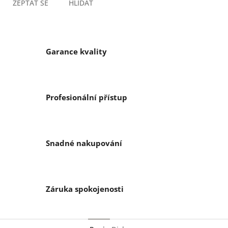
ZEPTAT SE
HLÍDAT
Garance kvality
Profesionální přístup
Snadné nakupování
Záruka spokojenosti