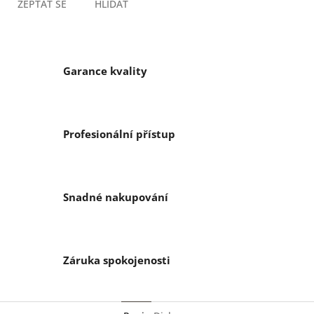
ZEPTAT SE
HLÍDAT
Garance kvality
Profesionální přístup
Snadné nakupování
Záruka spokojenosti